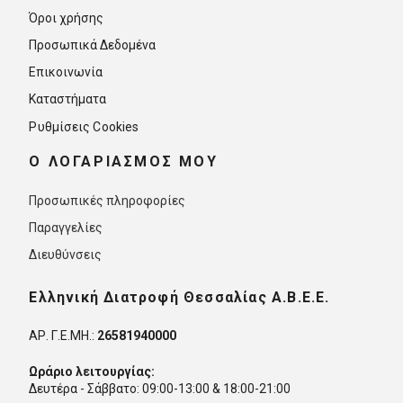
Όροι χρήσης
Προσωπικά Δεδομένα
Επικοινωνία
Καταστήματα
Ρυθμίσεις Cookies
O ΛΟΓΑΡΙΑΣΜΟΣ ΜΟΥ
Προσωπικές πληροφορίες
Παραγγελίες
Διευθύνσεις
Ελληνική Διατροφή Θεσσαλίας Α.Β.Ε.Ε.
ΑΡ. Γ.Ε.ΜΗ.:
26581940000
Ωράριο λειτουργίας:
Δευτέρα - Σάββατο: 09:00-13:00 & 18:00-21:00