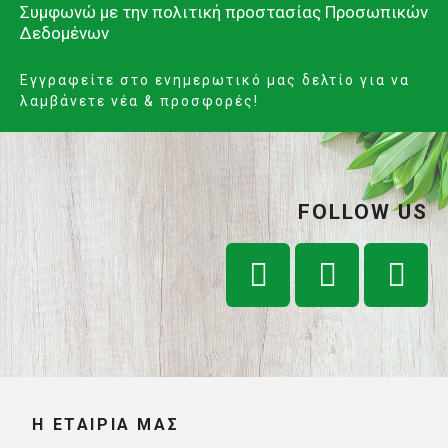
Συμφωνώ με την
πολιτική προστασίας Προσωπικών
Δεδομένων
Εγγραφείτε στο ενημερωτικό μας δελτίο για να
λαμβάνετε νέα & προσφορές!
FOLLOW US
Η ΕΤΑΙΡΊΑ ΜΑΣ