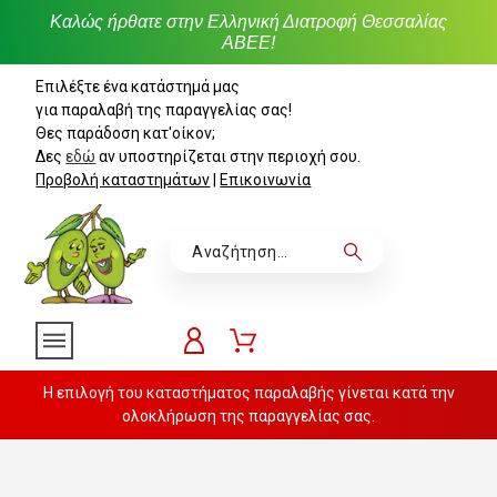
Καλώς ήρθατε στην Ελληνική Διατροφή Θεσσαλίας
ΑΒΕΕ!
Επιλέξτε ένα κατάστημά μας
για παραλαβή της παραγγελίας σας!
Θες παράδοση κατ'οίκον;
Δες
εδώ
αν υποστηρίζεται στην περιοχή σου.
Προβολή καταστημάτων
|
Επικοινωνία
Η επιλογή του καταστήματος παραλαβής γίνεται κατά την
ολοκλήρωση της παραγγελίας σας.