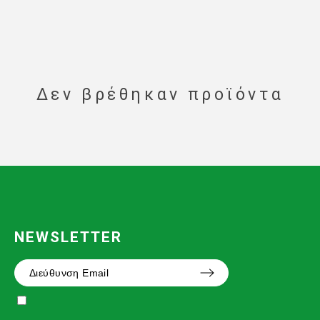
Δεν βρέθηκαν προϊόντα
NEWSLETTER