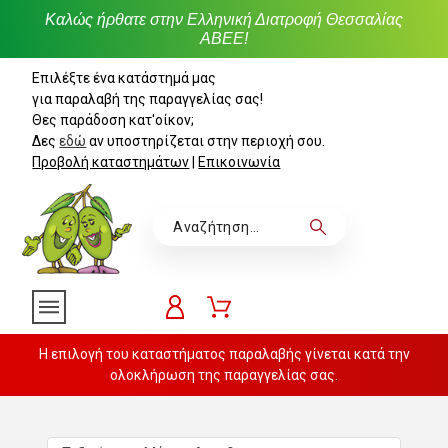
Καλώς ήρθατε στην Ελληνική Διατροφή Θεσσαλίας
ΑΒΕΕ!
Επιλέξτε ένα κατάστημά μας
για παραλαβή της παραγγελίας σας!
Θες παράδοση κατ'οίκον;
Δες
εδώ
αν υποστηρίζεται στην περιοχή σου.
Προβολή καταστημάτων
|
Επικοινωνία
Η επιλογή του καταστήματος παραλαβής γίνεται κατά την
ολοκλήρωση της παραγγελίας σας.