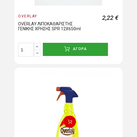
OVERLAY
2,22 €
OVERLAY ΛΙΠΟΚΑΘΑΡΙΣΤΗΣ
ΓΕΝΙΚΗΣ ΧΡΗΣΗΣ SPR 12X650ml
ΑΓΟΡΑ