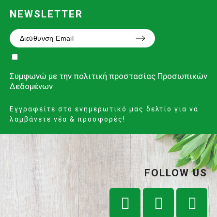
NEWSLETTER
Συμφωνώ με την
πολιτική προστασίας Προσωπικών
Δεδομένων
Εγγραφείτε στο ενημερωτικό μας δελτίο για να
λαμβάνετε νέα & προσφορές!
FOLLOW US