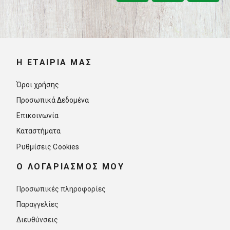
Η ΕΤΑΙΡΊΑ ΜΑΣ
Όροι χρήσης
Προσωπικά Δεδομένα
Επικοινωνία
Καταστήματα
Ρυθμίσεις Cookies
O ΛΟΓΑΡΙΑΣΜΟΣ ΜΟΥ
Προσωπικές πληροφορίες
Παραγγελίες
Διευθύνσεις