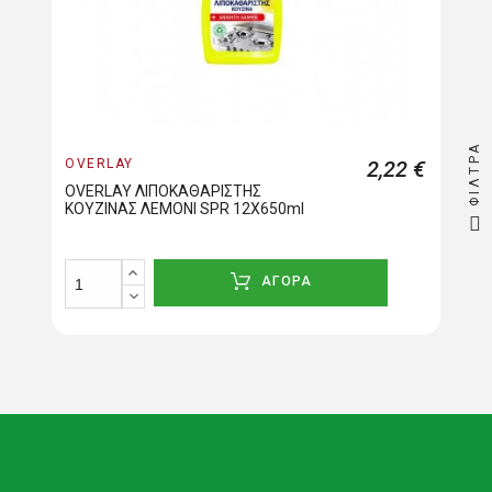
ΦΊΛΤΡΑ
OVERLAY
2,22 €
OVERLAY ΛΙΠΟΚΑΘΑΡΙΣΤΗΣ
ΚΟΥΖΙΝΑΣ ΛΕΜΟΝΙ SPR 12X650ml
ΑΓΟΡΑ