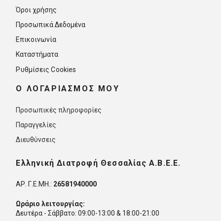
Όροι χρήσης
Προσωπικά Δεδομένα
Επικοινωνία
Καταστήματα
Ρυθμίσεις Cookies
O ΛΟΓΑΡΙΑΣΜΟΣ ΜΟΥ
Προσωπικές πληροφορίες
Παραγγελίες
Διευθύνσεις
Ελληνική Διατροφή Θεσσαλίας Α.Β.Ε.Ε.
ΑΡ. Γ.Ε.ΜΗ.:
26581940000
Ωράριο λειτουργίας:
Δευτέρα - Σάββατο: 09:00-13:00 & 18:00-21:00