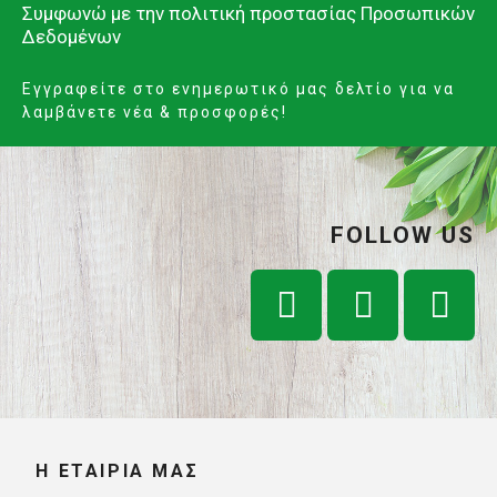
Συμφωνώ με την
πολιτική προστασίας Προσωπικών
Δεδομένων
Εγγραφείτε στο ενημερωτικό μας δελτίο για να
λαμβάνετε νέα & προσφορές!
FOLLOW US
Η ΕΤΑΙΡΊΑ ΜΑΣ