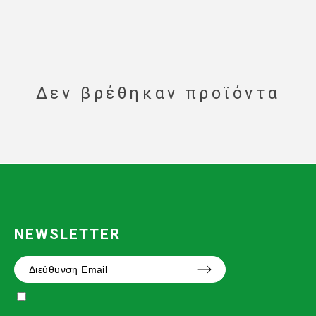
Δεν βρέθηκαν προϊόντα
NEWSLETTER