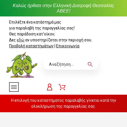
Καλώς ήρθατε στην Ελληνική Διατροφή Θεσσαλίας
ΑΒΕΕ!
Επιλέξτε ένα κατάστημά μας
για παραλαβή της παραγγελίας σας!
Θες παράδοση κατ'οίκον;
Δες
εδώ
αν υποστηρίζεται στην περιοχή σου.
Προβολή καταστημάτων
|
Επικοινωνία
Η επιλογή του καταστήματος παραλαβής γίνεται κατά την
ολοκλήρωση της παραγγελίας σας.