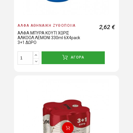
ΑΛΦΑ ΑΘΗΝΑΪΚΗ ΖΥΘΟΠΟΙΪΑ
2,62 €
ΑΛΦΑ ΜΠΥΡΑ ΚΟΥΤΙ ΧΩΡΙΣ
ΑΛΚΟΟΛ ΛΕΜΟΝΙ 330ml 6Χ4pack
3+1 ΔΩΡΟ
ΑΓΟΡΑ