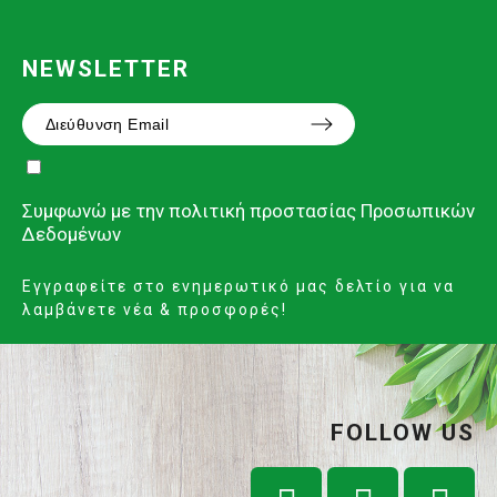
NEWSLETTER
Συμφωνώ με την
πολιτική προστασίας Προσωπικών
Δεδομένων
Εγγραφείτε στο ενημερωτικό μας δελτίο για να
λαμβάνετε νέα & προσφορές!
FOLLOW US