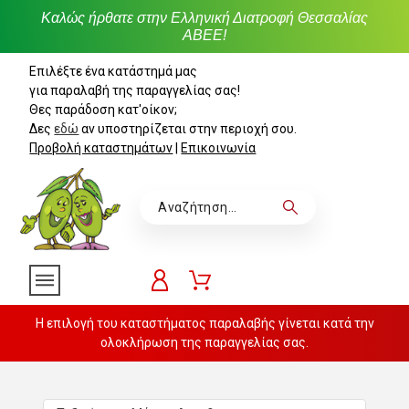
Καλώς ήρθατε στην Ελληνική Διατροφή Θεσσαλίας
ΑΒΕΕ!
Επιλέξτε ένα κατάστημά μας
για παραλαβή της παραγγελίας σας!
Θες παράδοση κατ'οίκον;
Δες
εδώ
αν υποστηρίζεται στην περιοχή σου.
Προβολή καταστημάτων
|
Επικοινωνία
Η επιλογή του καταστήματος παραλαβής γίνεται κατά την
ολοκλήρωση της παραγγελίας σας.