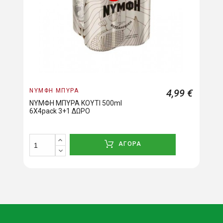
ΝΥΜΦΗ ΜΠΥΡΑ
4,99 €
ΝΥΜΦΗ ΜΠΥΡΑ ΚΟΥΤΙ 500ml
6Χ4pack 3+1 ΔΩΡΟ
ΑΓΟΡΑ