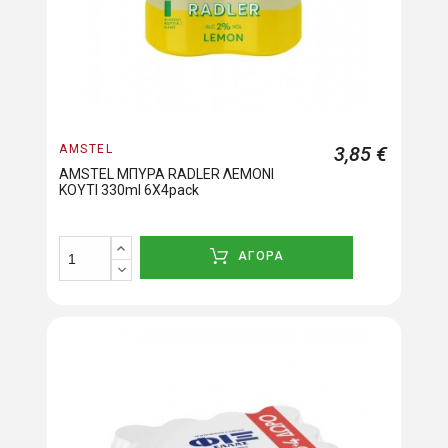
AMSTEL
3,85 €
AMSTEL ΜΠΥΡΑ RADLER ΛΕΜΟΝΙ
ΚΟΥΤΙ 330ml 6Χ4pack
ΑΓΟΡΑ