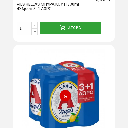
PILS HELLAS ΜΠΥΡΑ ΚΟΥΤΙ 330ml
4X6pack 5+1 ΔΩΡΟ
ΑΓΟΡΑ