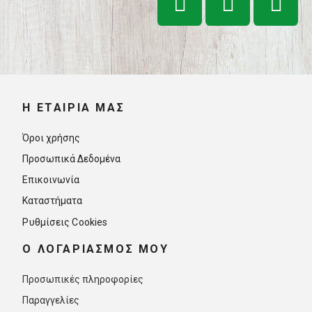
Η ΕΤΑΙΡΊΑ ΜΑΣ
Όροι χρήσης
Προσωπικά Δεδομένα
Επικοινωνία
Καταστήματα
Ρυθμίσεις Cookies
O ΛΟΓΑΡΙΑΣΜΟΣ ΜΟΥ
Προσωπικές πληροφορίες
Παραγγελίες