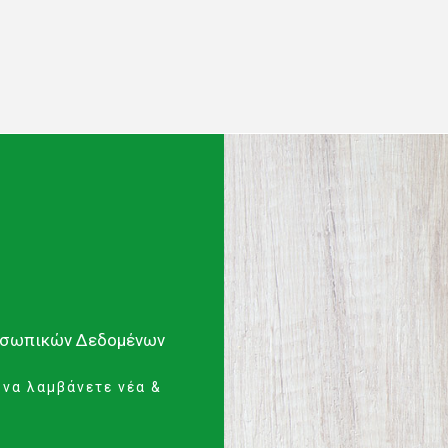
οσωπικών Δεδομένων
 να λαμβάνετε νέα &