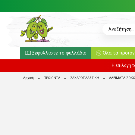
Ξεφυλλίστε το φυλλάδιο
Όλα τα προϊό
Η επιλογή 
Αρχική
ΠΡΟΪΟΝΤΑ
ΖΑΧΑΡΟΠΛΑΣΤΙΚΗ
ΑΛΕΙΜΑΤΑ ΣΟΚ