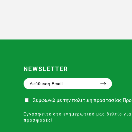
NEWSLETTER
Συμφωνώ με την
πολιτική προστασίας Πρ
Εγγραφείτε στο ενημερωτικό μας δελτίο για
προσφορές!