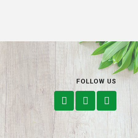
FOLLOW US