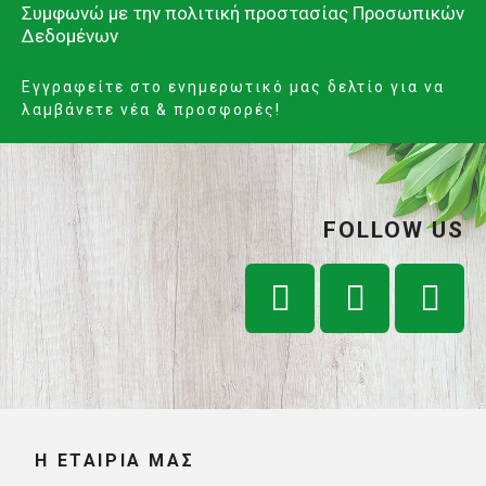
Συμφωνώ με την
πολιτική προστασίας Προσωπικών
Δεδομένων
Εγγραφείτε στο ενημερωτικό μας δελτίο για να
λαμβάνετε νέα & προσφορές!
FOLLOW US
Η ΕΤΑΙΡΊΑ ΜΑΣ