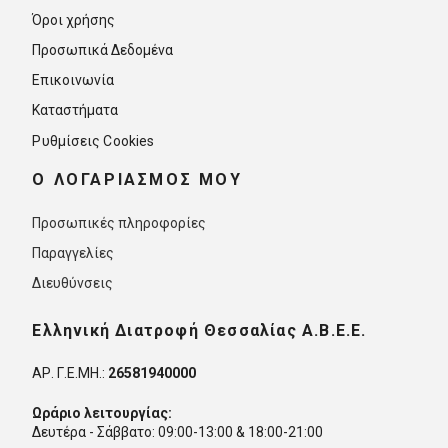
Όροι χρήσης
Προσωπικά Δεδομένα
Επικοινωνία
Καταστήματα
Ρυθμίσεις Cookies
O ΛΟΓΑΡΙΑΣΜΟΣ ΜΟΥ
Προσωπικές πληροφορίες
Παραγγελίες
Διευθύνσεις
Ελληνική Διατροφή Θεσσαλίας Α.Β.Ε.Ε.
ΑΡ. Γ.Ε.ΜΗ.:
26581940000
Ωράριο λειτουργίας:
Δευτέρα - Σάββατο: 09:00-13:00 & 18:00-21:00