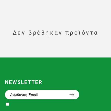
Δεν βρέθηκαν προϊόντα
NEWSLETTER