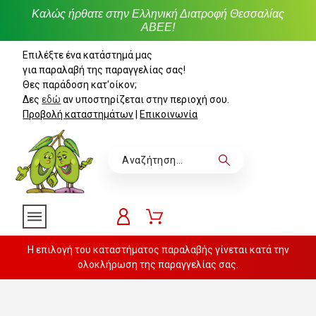
Καλώς ήρθατε στην Ελληνική Διατροφή Θεσσαλίας
ΑΒΕΕ!
Επιλέξτε ένα κατάστημά μας
για παραλαβή της παραγγελίας σας!
Θες παράδοση κατ'οίκον;
Δες
εδώ
αν υποστηρίζεται στην περιοχή σου.
Προβολή καταστημάτων
|
Επικοινωνία
Η επιλογή του καταστήματος παραλαβής γίνεται κατά την
ολοκλήρωση της παραγγελίας σας.