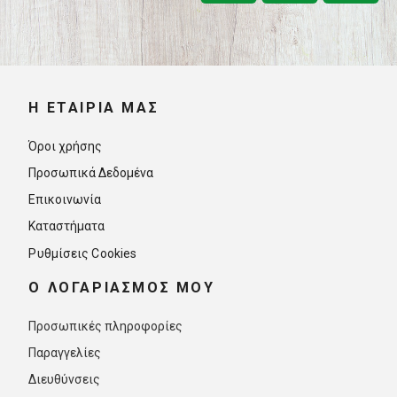
Η ΕΤΑΙΡΊΑ ΜΑΣ
Όροι χρήσης
Προσωπικά Δεδομένα
Επικοινωνία
Καταστήματα
Ρυθμίσεις Cookies
O ΛΟΓΑΡΙΑΣΜΟΣ ΜΟΥ
Προσωπικές πληροφορίες
Παραγγελίες
Διευθύνσεις