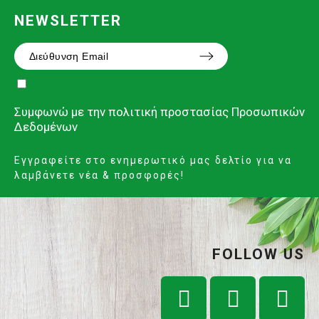
NEWSLETTER
Συμφωνώ με την
πολιτική προστασίας Προσωπικών
Δεδομένων
Εγγραφείτε στο ενημερωτικό μας δελτίο για να
λαμβάνετε νέα & προσφορές!
FOLLOW US