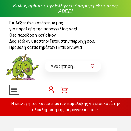
Καλώς ήρθατε στην Ελληνική Διατροφή Θεσσαλίας
ΑΒΕΕ!
Επιλέξτε ένα κατάστημά μας
για παραλαβή της παραγγελίας σας!
Θες παράδοση κατ'οίκον;
Δες
εδώ
αν υποστηρίζεται στην περιοχή σου.
Προβολή καταστημάτων
|
Επικοινωνία
Η επιλογή του καταστήματος παραλαβής γίνεται κατά την
ολοκλήρωση της παραγγελίας σας.