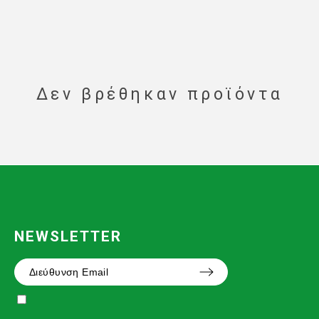
Δεν βρέθηκαν προϊόντα
NEWSLETTER