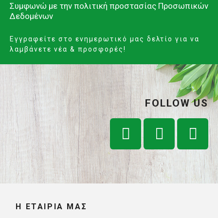
Συμφωνώ με την
πολιτική προστασίας Προσωπικών
Δεδομένων
Εγγραφείτε στο ενημερωτικό μας δελτίο για να
λαμβάνετε νέα & προσφορές!
FOLLOW US
Η ΕΤΑΙΡΊΑ ΜΑΣ