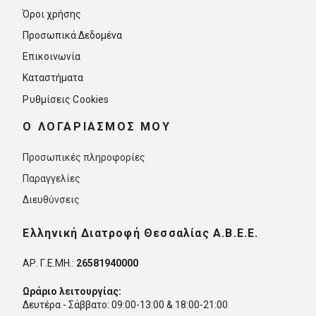
Όροι χρήσης
Προσωπικά Δεδομένα
Επικοινωνία
Καταστήματα
Ρυθμίσεις Cookies
O ΛΟΓΑΡΙΑΣΜΟΣ ΜΟΥ
Προσωπικές πληροφορίες
Παραγγελίες
Διευθύνσεις
Ελληνική Διατροφή Θεσσαλίας Α.Β.Ε.Ε.
ΑΡ. Γ.Ε.ΜΗ.:
26581940000
Ωράριο λειτουργίας:
Δευτέρα - Σάββατο: 09:00-13:00 & 18:00-21:00