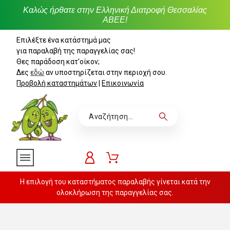
Καλώς ήρθατε στην Ελληνική Διατροφή Θεσσαλίας
ΑΒΕΕ!
Επιλέξτε ένα κατάστημά μας
για παραλαβή της παραγγελίας σας!
Θες παράδοση κατ'οίκον;
Δες
εδώ
αν υποστηρίζεται στην περιοχή σου.
Προβολή καταστημάτων
|
Επικοινωνία
Η επιλογή του καταστήματος παραλαβής γίνεται κατά την
ολοκλήρωση της παραγγελίας σας.