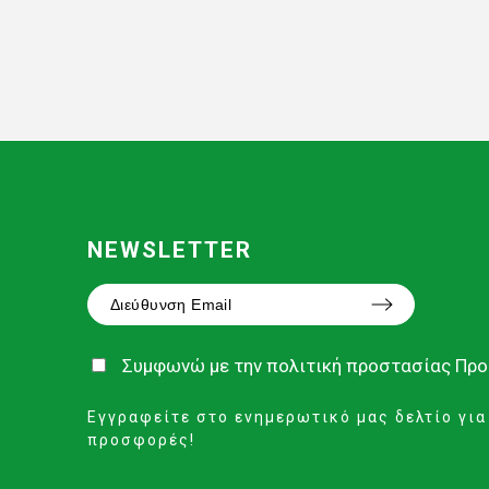
NEWSLETTER
Συμφωνώ με την
πολιτική προστασίας Πρ
Εγγραφείτε στο ενημερωτικό μας δελτίο για
προσφορές!