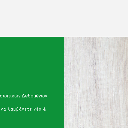
οσωπικών Δεδομένων
 να λαμβάνετε νέα &