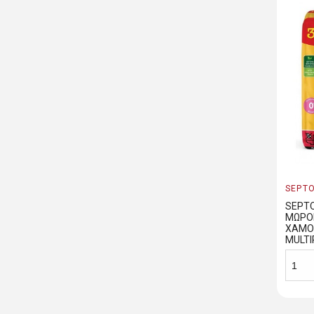
SEPT
SEPT
ΜΩΡΟ
ΧΑΜΟ
MULTI