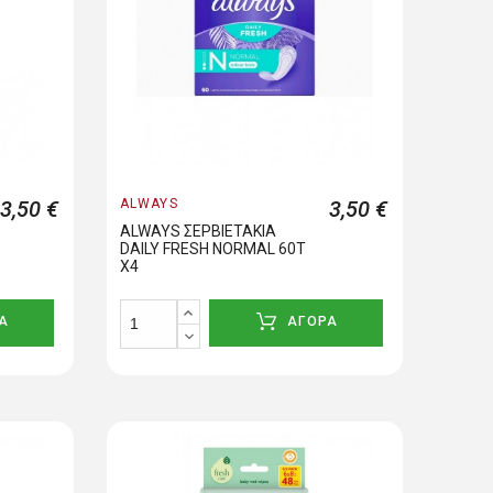
3,50 €
ALWAYS
3,50 €
ALWAYS ΣΕΡΒΙΕΤΑΚΙΑ
DAILY FRESH NORMAL 60T
X4
Α
ΑΓΟΡΑ