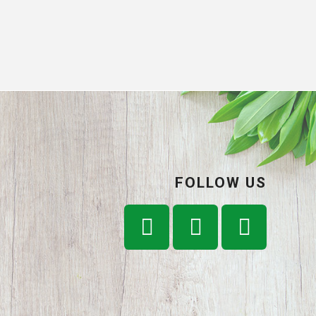
FOLLOW US