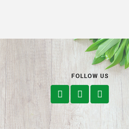
FOLLOW US