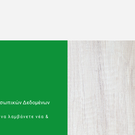
οσωπικών Δεδομένων
 να λαμβάνετε νέα &