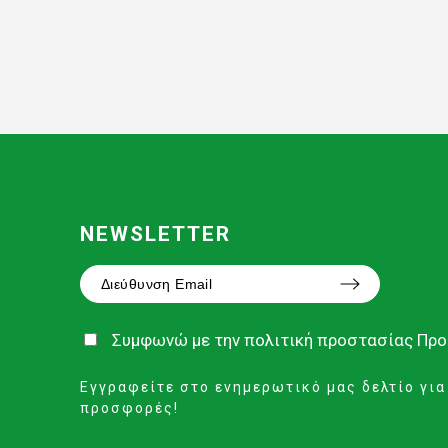
NEWSLETTER
Συμφωνώ με την
πολιτική προστασίας Πρ
Εγγραφείτε στο ενημερωτικό μας δελτίο για
προσφορές!