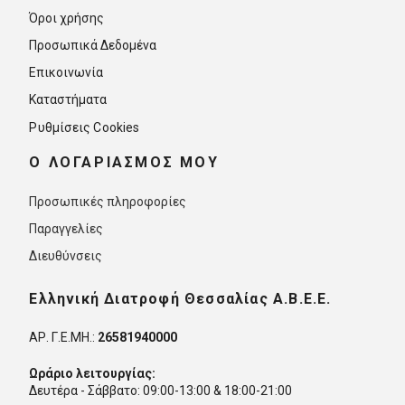
Όροι χρήσης
Προσωπικά Δεδομένα
Επικοινωνία
Καταστήματα
Ρυθμίσεις Cookies
O ΛΟΓΑΡΙΑΣΜΟΣ ΜΟΥ
Προσωπικές πληροφορίες
Παραγγελίες
Διευθύνσεις
Ελληνική Διατροφή Θεσσαλίας Α.Β.Ε.Ε.
ΑΡ. Γ.Ε.ΜΗ.:
26581940000
Ωράριο λειτουργίας:
Δευτέρα - Σάββατο: 09:00-13:00 & 18:00-21:00