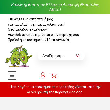
Καλώς ήρθατε στην Ελληνική Διατροφή Θεσσαλίας
ΑΒΕΕ!
Επιλέξτε ένα κατάστημά μας
για παραλαβή της παραγγελίας σας!
Θες παράδοση κατ'οίκον;
Δες
εδώ
αν υποστηρίζεται στην περιοχή σου.
Προβολή καταστημάτων
|
Επικοινωνία
Η επιλογή του καταστήματος παραλαβής γίνεται κατά την
ολοκλήρωση της παραγγελίας σας.