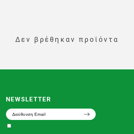
Δεν βρέθηκαν προϊόντα
NEWSLETTER