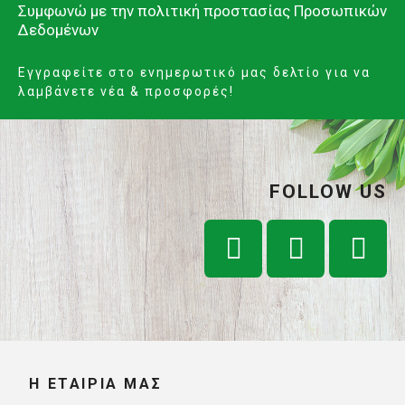
Συμφωνώ με την
πολιτική προστασίας Προσωπικών
Δεδομένων
Εγγραφείτε στο ενημερωτικό μας δελτίο για να
λαμβάνετε νέα & προσφορές!
FOLLOW US
Η ΕΤΑΙΡΊΑ ΜΑΣ