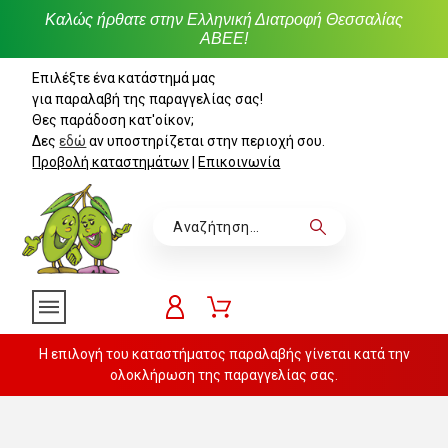
Καλώς ήρθατε στην Ελληνική Διατροφή Θεσσαλίας
ΑΒΕΕ!
Επιλέξτε ένα κατάστημά μας
για παραλαβή της παραγγελίας σας!
Θες παράδοση κατ'οίκον;
Δες
εδώ
αν υποστηρίζεται στην περιοχή σου.
Προβολή καταστημάτων
|
Επικοινωνία
Η επιλογή του καταστήματος παραλαβής γίνεται κατά την
ολοκλήρωση της παραγγελίας σας.