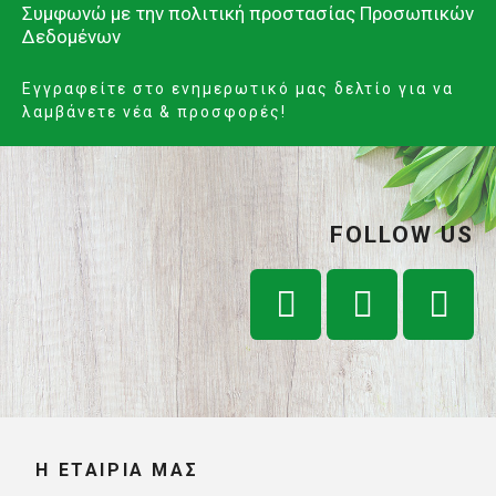
Συμφωνώ με την
πολιτική προστασίας Προσωπικών
Δεδομένων
Εγγραφείτε στο ενημερωτικό μας δελτίο για να
λαμβάνετε νέα & προσφορές!
FOLLOW US
Η ΕΤΑΙΡΊΑ ΜΑΣ