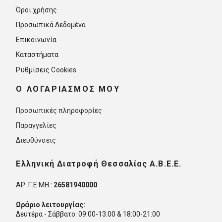
Όροι χρήσης
Προσωπικά Δεδομένα
Επικοινωνία
Καταστήματα
Ρυθμίσεις Cookies
O ΛΟΓΑΡΙΑΣΜΟΣ ΜΟΥ
Προσωπικές πληροφορίες
Παραγγελίες
Διευθύνσεις
Ελληνική Διατροφή Θεσσαλίας Α.Β.Ε.Ε.
ΑΡ. Γ.Ε.ΜΗ.:
26581940000
Ωράριο λειτουργίας:
Δευτέρα - Σάββατο: 09:00-13:00 & 18:00-21:00