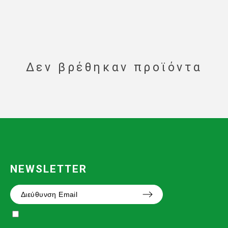
Δεν βρέθηκαν προϊόντα
NEWSLETTER