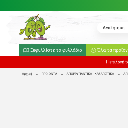
Ξεφυλλίστε το φυλλάδιο
Όλα τα προϊό
Η επιλογή 
Αρχική
ΠΡΟΪΟΝΤΑ
ΑΠΟΡΡΥΠΑΝΤΙΚΑ - ΚΑΘΑΡΙΣΤΙΚΑ
ΑΠ