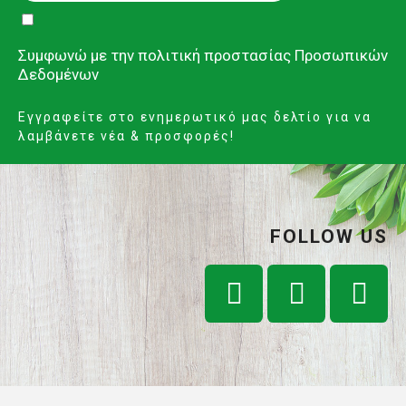
Συμφωνώ με την
πολιτική προστασίας Προσωπικών
Δεδομένων
Εγγραφείτε στο ενημερωτικό μας δελτίο για να
λαμβάνετε νέα & προσφορές!
FOLLOW US