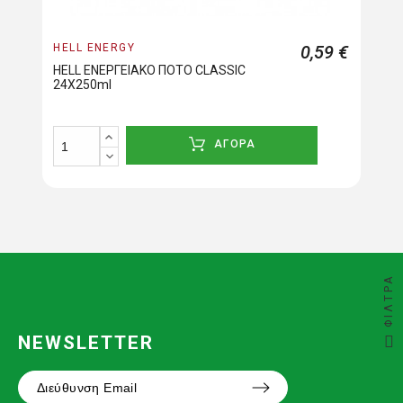
HELL ENERGY
0,59 €
HELL ΕΝΕΡΓΕΙΑΚΟ ΠΟΤΟ CLASSIC
24X250ml
ΑΓΟΡΑ
ΦΊΛΤΡΑ
NEWSLETTER