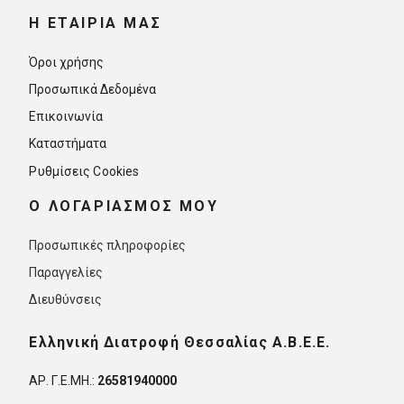
Η ΕΤΑΙΡΊΑ ΜΑΣ
Όροι χρήσης
Προσωπικά Δεδομένα
Επικοινωνία
Καταστήματα
Ρυθμίσεις Cookies
O ΛΟΓΑΡΙΑΣΜΟΣ ΜΟΥ
Προσωπικές πληροφορίες
Παραγγελίες
Διευθύνσεις
Ελληνική Διατροφή Θεσσαλίας Α.Β.Ε.Ε.
ΑΡ. Γ.Ε.ΜΗ.:
26581940000