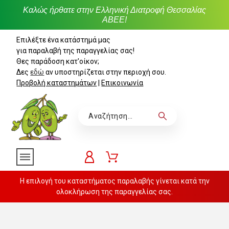
Καλώς ήρθατε στην Ελληνική Διατροφή Θεσσαλίας
ΑΒΕΕ!
Επιλέξτε ένα κατάστημά μας
για παραλαβή της παραγγελίας σας!
Θες παράδοση κατ'οίκον;
Δες
εδώ
αν υποστηρίζεται στην περιοχή σου.
Προβολή καταστημάτων
|
Επικοινωνία
Η επιλογή του καταστήματος παραλαβής γίνεται κατά την
ολοκλήρωση της παραγγελίας σας.