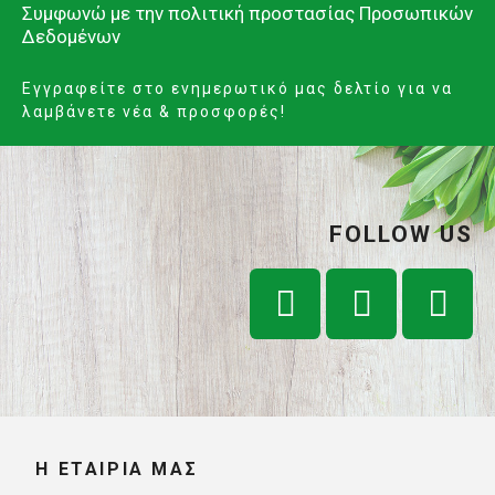
Συμφωνώ με την
πολιτική προστασίας Προσωπικών
Δεδομένων
Εγγραφείτε στο ενημερωτικό μας δελτίο για να
λαμβάνετε νέα & προσφορές!
FOLLOW US
Η ΕΤΑΙΡΊΑ ΜΑΣ