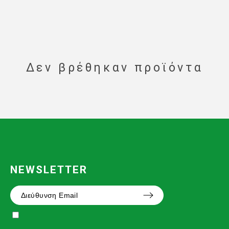
Δεν βρέθηκαν προϊόντα
NEWSLETTER