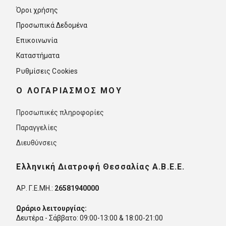
Όροι χρήσης
Προσωπικά Δεδομένα
Επικοινωνία
Καταστήματα
Ρυθμίσεις Cookies
O ΛΟΓΑΡΙΑΣΜΟΣ ΜΟΥ
Προσωπικές πληροφορίες
Παραγγελίες
Διευθύνσεις
Ελληνική Διατροφή Θεσσαλίας Α.Β.Ε.Ε.
ΑΡ. Γ.Ε.ΜΗ.:
26581940000
Ωράριο λειτουργίας:
Δευτέρα - Σάββατο: 09:00-13:00 & 18:00-21:00