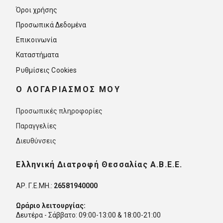
Όροι χρήσης
Προσωπικά Δεδομένα
Επικοινωνία
Καταστήματα
Ρυθμίσεις Cookies
O ΛΟΓΑΡΙΑΣΜΟΣ ΜΟΥ
Προσωπικές πληροφορίες
Παραγγελίες
Διευθύνσεις
Ελληνική Διατροφή Θεσσαλίας Α.Β.Ε.Ε.
ΑΡ. Γ.Ε.ΜΗ.:
26581940000
Ωράριο λειτουργίας:
Δευτέρα - Σάββατο: 09:00-13:00 & 18:00-21:00