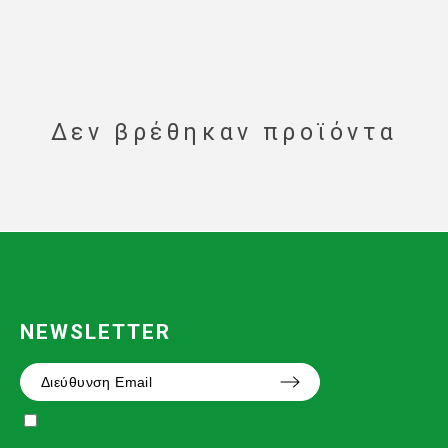
Δεν βρέθηκαν προϊόντα
NEWSLETTER