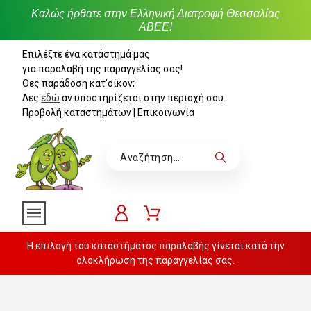
Καλώς ήρθατε στην Ελληνική Διατροφή Θεσσαλίας
ΑΒΕΕ!
Επιλέξτε ένα κατάστημά μας
για παραλαβή της παραγγελίας σας!
Θες παράδοση κατ'οίκον;
Δες
εδώ
αν υποστηρίζεται στην περιοχή σου.
Προβολή καταστημάτων
|
Επικοινωνία
Η επιλογή του καταστήματος παραλαβής γίνεται κατά την
ολοκλήρωση της παραγγελίας σας.