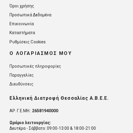
Όροι χρήσης
Προσωπικά Δεδομένα
Επικοινωνία
Καταστήματα
Ρυθμίσεις Cookies
O ΛΟΓΑΡΙΑΣΜΟΣ ΜΟΥ
Προσωπικές πληροφορίες
Παραγγελίες
Διευθύνσεις
Ελληνική Διατροφή Θεσσαλίας Α.Β.Ε.Ε.
ΑΡ. Γ.Ε.ΜΗ.:
26581940000
Ωράριο λειτουργίας:
Δευτέρα - Σάββατο: 09:00-13:00 & 18:00-21:00