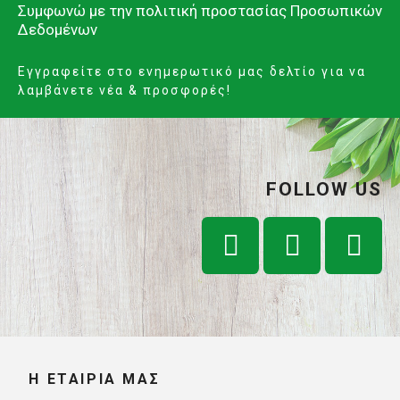
Συμφωνώ με την
πολιτική προστασίας Προσωπικών
Δεδομένων
Εγγραφείτε στο ενημερωτικό μας δελτίο για να
λαμβάνετε νέα & προσφορές!
FOLLOW US
Η ΕΤΑΙΡΊΑ ΜΑΣ