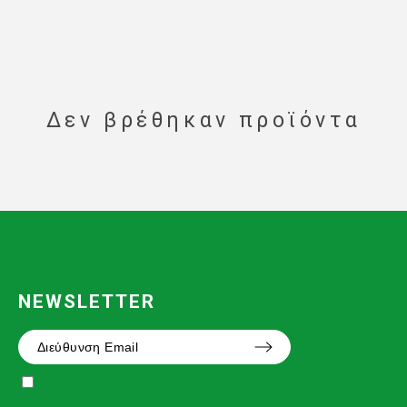
Δεν βρέθηκαν προϊόντα
NEWSLETTER