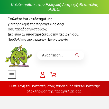
Καλώς ήρθατε στην Ελληνική Διατροφή Θεσσαλίας
ΑΒΕΕ!
Επιλέξτε ένα κατάστημά μας
για παραλαβή της παραγγελίας σας!
Θες παράδοση κατ'οίκον;
Δες
εδώ
αν υποστηρίζεται στην περιοχή σου.
Προβολή καταστημάτων
|
Επικοινωνία
Η επιλογή του καταστήματος παραλαβής γίνεται κατά την
ολοκλήρωση της παραγγελίας σας.