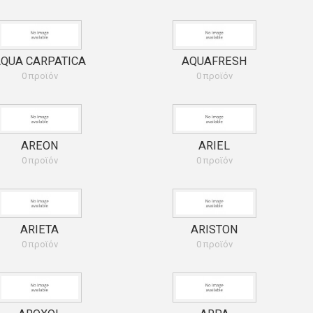
QUA CARPATICA
AQUAFRESH
0 προϊόν
0 προϊόν
AREON
ARIEL
0 προϊόν
0 προϊόν
ARIETA
ARISTON
0 προϊόν
0 προϊόν