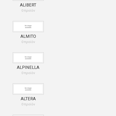
ALIBERT
0 προϊόν
ALMITO
0 προϊόν
ALPINELLA
0 προϊόν
ALTERA
0 προϊόν