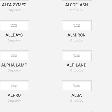
ALFA ΖΥΜΕΣ
ALGOFLASH
0 προϊόν
0 προϊόν
ALLDAYS
ALMIRON
0 προϊόν
0 προϊόν
ALPHA LAMP
ALPILAND
0 προϊόν
0 προϊόν
ALPRO
ALSA
0 προϊόν
0 προϊόν