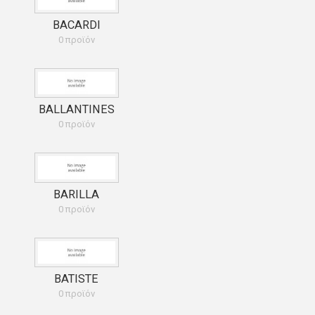
BACARDI
0 προϊόν
BALLANTINES
0 προϊόν
BARILLA
0 προϊόν
BATISTE
0 προϊόν