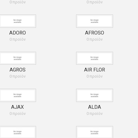
0 προϊόν
0 προϊόν
ADORO
AFROSO
0 προϊόν
0 προϊόν
AGROS
AIR FLOR
0 προϊόν
0 προϊόν
AJAX
ALDA
0 προϊόν
0 προϊόν