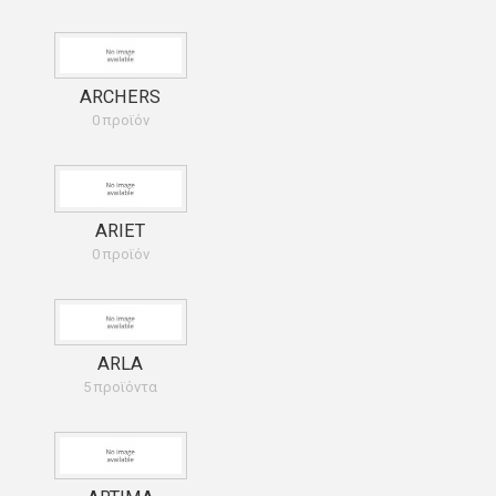
ARCHERS
0 προϊόν
ARIET
0 προϊόν
ARLA
5 προϊόντα