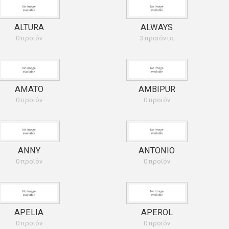
ALTURA
ALWAYS
0 προϊόν
3 προϊόντα
AMATO
AMBIPUR
0 προϊόν
0 προϊόν
ANNY
ANTONIO
0 προϊόν
0 προϊόν
APELIA
APEROL
0 προϊόν
0 προϊόν