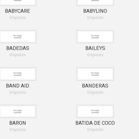
BABYCARE
BABYLINO
0 προϊόν
0 προϊόν
BADEDAS
BAILEYS
0 προϊόν
0 προϊόν
BAND AID
BANDERAS
0 προϊόν
0 προϊόν
BARON
BATIDA DE COCO
0 προϊόν
0 προϊόν