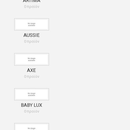
ARTIMA
0 προϊόν
AUSSIE
0 προϊόν
AXE
0 προϊόν
BABY LUX
0 προϊόν