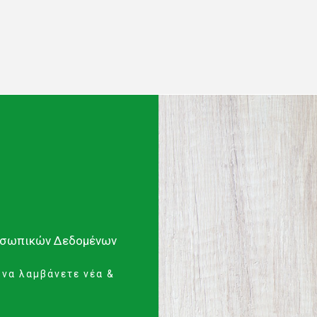
οσωπικών Δεδομένων
 να λαμβάνετε νέα &