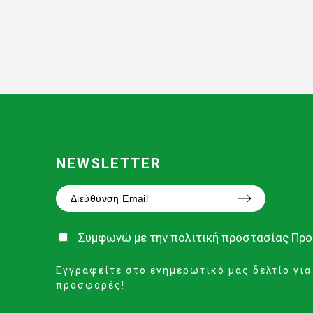
NEWSLETTER
Συμφωνώ με την
πολιτική προστασίας Πρ
Εγγραφείτε στο ενημερωτικό μας δελτίο για
προσφορές!