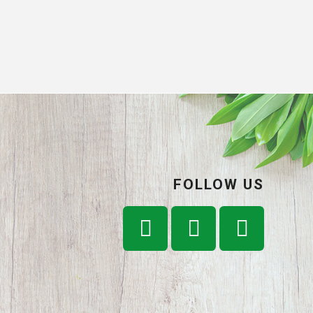
FOLLOW US