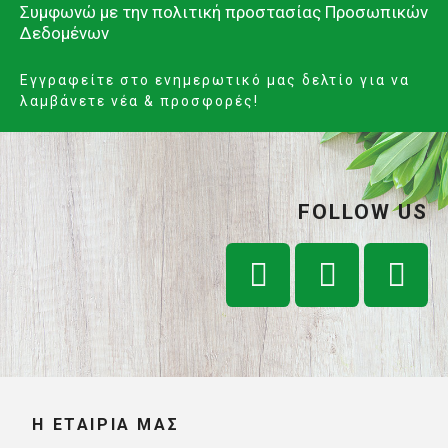
Συμφωνώ με την
πολιτική προστασίας Προσωπικών
Δεδομένων
Εγγραφείτε στο ενημερωτικό μας δελτίο για να
λαμβάνετε νέα & προσφορές!
FOLLOW US
Η ΕΤΑΙΡΊΑ ΜΑΣ