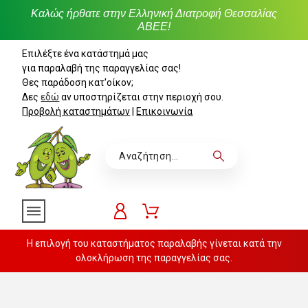
Καλώς ήρθατε στην Ελληνική Διατροφή Θεσσαλίας
ΑΒΕΕ!
Επιλέξτε ένα κατάστημά μας
για παραλαβή της παραγγελίας σας!
Θες παράδοση κατ'οίκον;
Δες
εδώ
αν υποστηρίζεται στην περιοχή σου.
Προβολή καταστημάτων
|
Επικοινωνία
Η επιλογή του καταστήματος παραλαβής γίνεται κατά την
ολοκλήρωση της παραγγελίας σας.