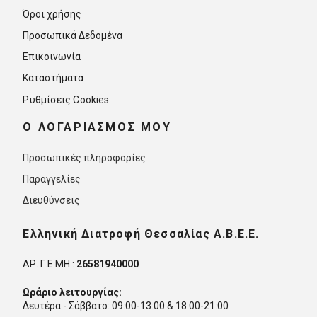
Όροι χρήσης
Προσωπικά Δεδομένα
Επικοινωνία
Καταστήματα
Ρυθμίσεις Cookies
O ΛΟΓΑΡΙΑΣΜΟΣ ΜΟΥ
Προσωπικές πληροφορίες
Παραγγελίες
Διευθύνσεις
Ελληνική Διατροφή Θεσσαλίας Α.Β.Ε.Ε.
ΑΡ. Γ.Ε.ΜΗ.:
26581940000
Ωράριο λειτουργίας:
Δευτέρα - Σάββατο: 09:00-13:00 & 18:00-21:00