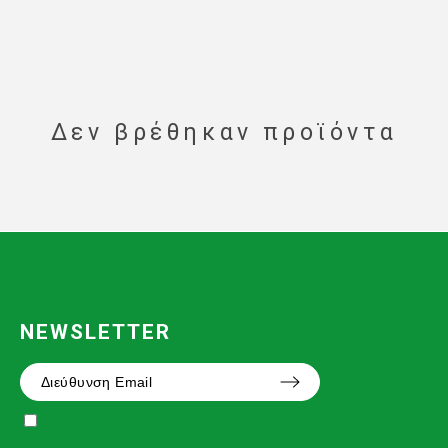
Δεν βρέθηκαν προϊόντα
NEWSLETTER