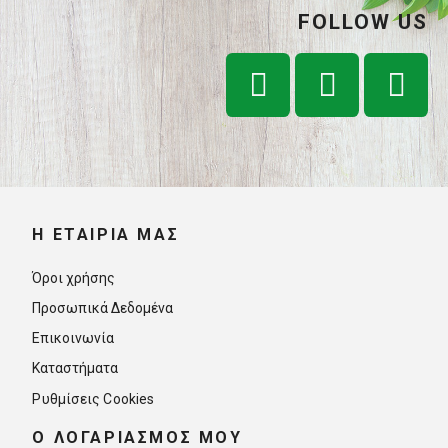
FOLLOW US
Η ΕΤΑΙΡΊΑ ΜΑΣ
Όροι χρήσης
Προσωπικά Δεδομένα
Επικοινωνία
Καταστήματα
Ρυθμίσεις Cookies
O ΛΟΓΑΡΙΑΣΜΟΣ ΜΟΥ