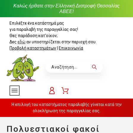
Καλώς ήρθατε στην Ελληνική Διατροφή Θεσσαλίας
ΑΒΕΕ!
Επιλέξτε ένα κατάστημά μας
για παραλαβή της παραγγελίας σας!
Θες παράδοση κατ'οίκον;
Δες
εδώ
αν υποστηρίζεται στην περιοχή σου.
Προβολή καταστημάτων
|
Επικοινωνία
Η επιλογή του καταστήματος παραλαβής γίνεται κατά την
ολοκλήρωση της παραγγελίας σας.
Πολυεστιακοί φακοί