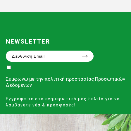
NEWSLETTER
Συμφωνώ με την
πολιτική προστασίας Προσωπικών
Δεδομένων
Εγγραφείτε στο ενημερωτικό μας δελτίο για να
λαμβάνετε νέα & προσφορές!